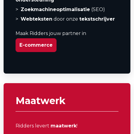
Zoekmachineoptimalisatie
(SEO)
Webteksten
door onze
tekstschrijver
Maak Ridders jouw partner in
E-commerce
Maatwerk
Ridders levert
maatwerk
!