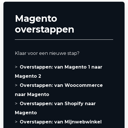
Magento
overstappen
Klaar voor een nieuwe stap?
Overstappen: van Magento 1 naar
Magento 2
Overstappen: van Woocommerce
naar Magento
Overstappen: van Shopify naar
Magento
Overstappen: van Mijnwebwinkel