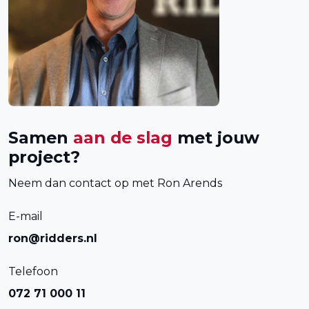
Samen
aan de slag
met jouw
project?
Neem dan contact op met Ron Arends
E-mail
ron@ridders.nl
Telefoon
072 71 000 11