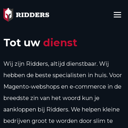
Tot uw
dienst
Wij zijn Ridders, altijd dienstbaar. Wij
hebben de beste specialisten in huis. Voor
Magento-webshops en e-commerce in de
breedste zin van het woord kun je
aankloppen bij Ridders. We helpen kleine
bedrijven groot te worden door slim te