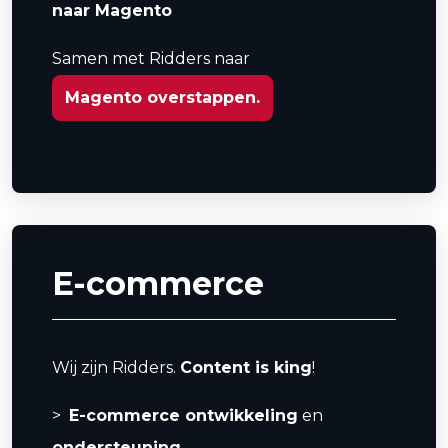
naar Magento
Samen met Ridders naar
Magento overstappen.
E-commerce
Wij zijn Ridders.
Content is king
!
E-commerce ontwikkeling
en
ondersteuning