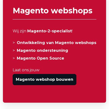
Magento webshops
Wij zijn
Magento-2-specialist
!
Ontwikkeling van Magento webshops
Magento ondersteuning
Magento Open Source
Laat ons jouw
Magento webshop bouwen