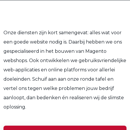
Onze diensten zijn kort samengevat: alles wat voor
een goede website nodig is. Daarbij hebben we ons
gespecialiseerd in het bouwen van Magento
webshops. Ook ontwikkelen we gebruiksvriendelijke
web-applicaties en online platforms voor allerlei
doeleinden. Schuif aan aan onze ronde tafel en
vertel ons tegen welke problemen jouw bedrijf
aanloopt, dan bedenken én realiseren wij de slimste
oplossing.