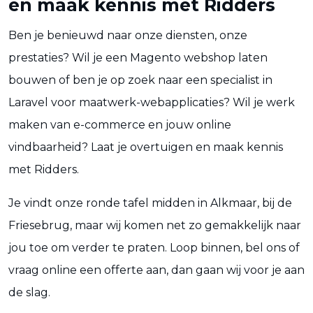
en maak kennis met Ridders
Ben je benieuwd naar onze diensten, onze
prestaties? Wil je een Magento webshop laten
bouwen of ben je op zoek naar een specialist in
Laravel voor maatwerk-webapplicaties? Wil je werk
maken van e-commerce en jouw online
vindbaarheid? Laat je overtuigen en maak kennis
met Ridders.
Je vindt onze ronde tafel midden in Alkmaar, bij de
Friesebrug, maar wij komen net zo gemakkelijk naar
jou toe om verder te praten. Loop binnen, bel ons of
vraag online een offerte aan, dan gaan wij voor je aan
de slag.