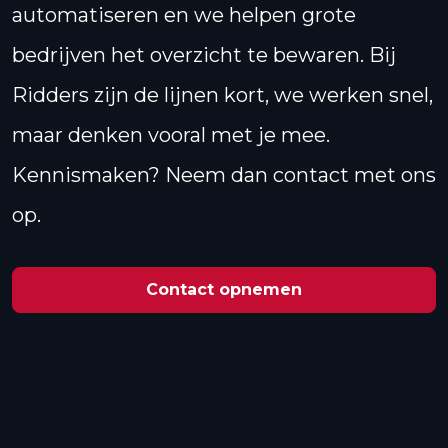
automatiseren en we helpen grote
bedrijven het overzicht te bewaren. Bij
Ridders zijn de lijnen kort, we werken snel,
maar denken vooral met je mee.
Kennismaken? Neem dan contact met ons
op.
Contact opnemen