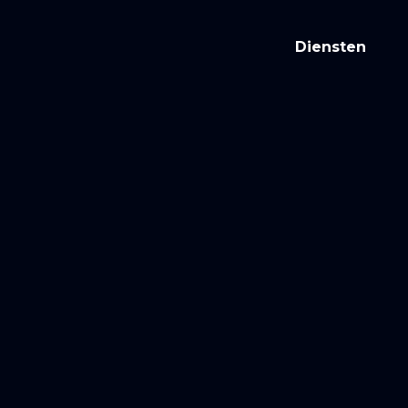
Diensten