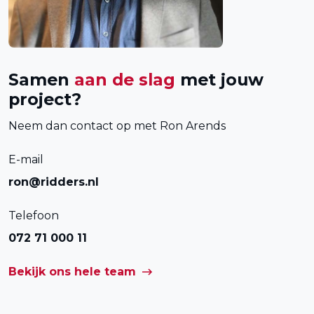
Samen
aan de slag
met jouw
project?
Neem dan contact op met Ron Arends
E-mail
ron@ridders.nl
Telefoon
072 71 000 11
Bekijk ons hele team