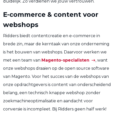
duidelijk. Zo verdienen we jouw vertrouwen.
E-commerce & content voor
webshops
Ridders biedt contentcreatie en e-commerce in
brede zin, maar de kerntaak van onze onderneming
is het bouwen van webshops. Daarvoor werken we
met een team van
Magento-specialisten
, want
onze webshops draaien op de open source software
van Magento. Voor het succes van de webshops van
onze opdrachtgevers is content van onderscheidend
belang, een technisch knappe webshop zonder
zoekmachineoptimalisatie en aandacht voor
conversie is incompleet. Bij Ridders geen half werk!