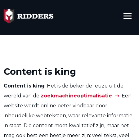
Content is king
Content is king
! Het is de bekende leuze uit de
wereld van de
zoekmachineoptimalisatie
. Een
website wordt online beter vindbaar door
inhoudelijke webteksten, waar relevante informatie
in staat. Die content moet kwalitatief zijn, maar het
mag ook best een beetje meer zijn: veel tekst, veel