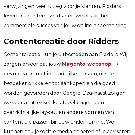
verwijzingen, veel uitleg voor je klanten. Ridders
levert die content. Zo dragen we bij aan het
commerciële succes van jouw online onderneming.
Contentcreatie door Ridders
Contentcreatie kun je uitbesteden aan Ridders. Wij
zorgen ervoor dat jouw
Magento-webshop
gevuld raakt met inhoudelijke teksten, die de
bezoeker prikkelen tot aankopen en die goed
worden gevonden door Google. Daarnaast zorgen
we voor aantrekkelijke afbeeldingen, een
overzichtelijke lay-out en andere vormen van
content die passen bij jouw onderneming. We
kunnen ook je sociale media beheren of je adviseren