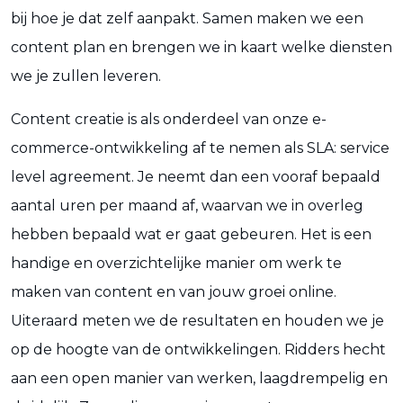
bij hoe je dat zelf aanpakt. Samen maken we een
content plan en brengen we in kaart welke diensten
we je zullen leveren.
Content creatie is als onderdeel van onze e-
commerce-ontwikkeling af te nemen als SLA: service
level agreement. Je neemt dan een vooraf bepaald
aantal uren per maand af, waarvan we in overleg
hebben bepaald wat er gaat gebeuren. Het is een
handige en overzichtelijke manier om werk te
maken van content en van jouw groei online.
Uiteraard meten we de resultaten en houden we je
op de hoogte van de ontwikkelingen. Ridders hecht
aan een open manier van werken, laagdrempelig en