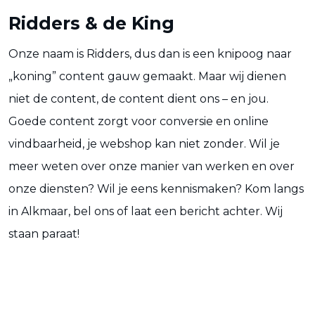
Ridders & de King
Onze naam is Ridders, dus dan is een knipoog naar
„koning” content gauw gemaakt. Maar wij dienen
niet de content, de content dient ons – en jou.
Goede content zorgt voor conversie en online
vindbaarheid, je webshop kan niet zonder. Wil je
meer weten over onze manier van werken en over
onze diensten? Wil je eens kennismaken? Kom langs
in Alkmaar, bel ons of laat een bericht achter. Wij
staan paraat!